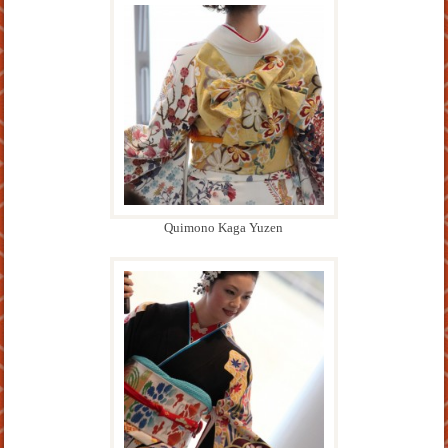
Quimono Kaga Yuzen