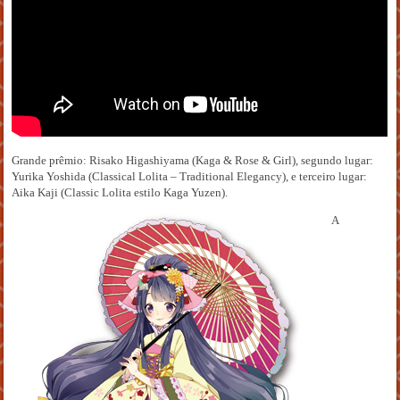
Grande prêmio: Risako Higashiyama (Kaga & Rose & Girl), segundo lugar:
Yurika Yoshida (Classical Lolita – Traditional Elegancy), e terceiro lugar:
Aika Kaji (Classic Lolita estilo Kaga Yuzen).
A