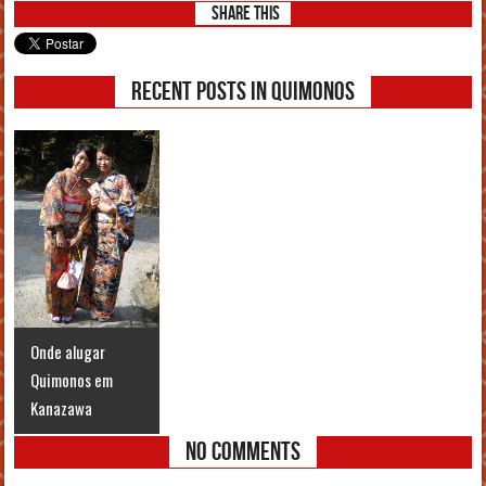
Share This
Recent posts in Quimonos
Onde alugar
Quimonos em
Kanazawa
No Comments