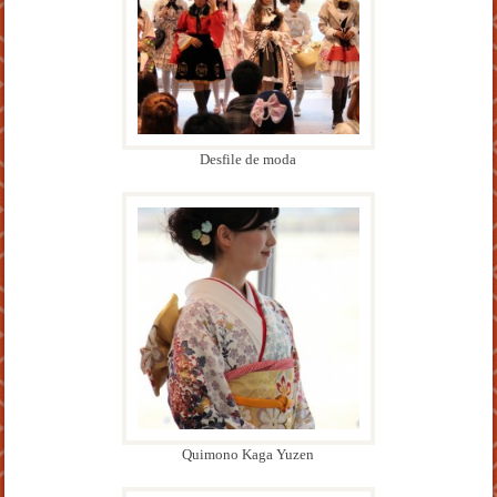
Desfile de moda
Quimono Kaga Yuzen